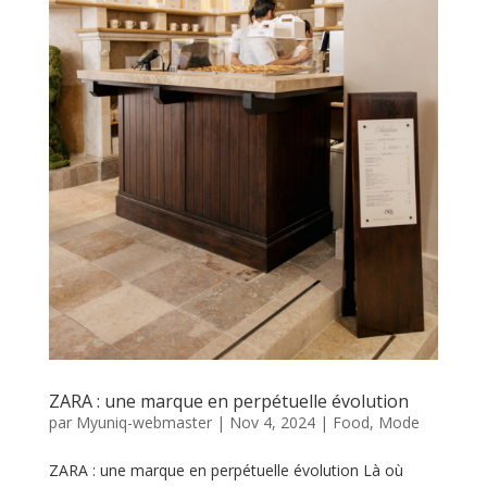
ZARA : une marque en perpétuelle évolution
par
Myuniq-webmaster
|
Nov 4, 2024
|
Food
,
Mode
ZARA : une marque en perpétuelle évolution Là où