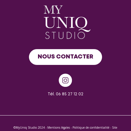
NOUS CONTACTER
Tél. 06 85 27 12 02
©MyUniq Studio 2024 -
Mentions légales
-
Politique de confidentialité
- Site