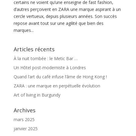
certains ne voient qu’une enseigne de fast fashion,
d’autres perçoivent en ZARA une marque aspirant à un
cercle vertueux, depuis plusieurs années. Son succès
repose avant tout sur une agilité que bien des
marques...
Articles récents
À la nuit tombée : le Metic Bar …
Un Hôtel post-moderniste à Londres
Quand l’art du café infuse l’âme de Hong Kong !
ZARA : une marque en perpétuelle évolution
Art of living in Burgundy
Archives
mars 2025
janvier 2025