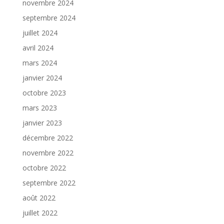
novembre 2024
septembre 2024
juillet 2024
avril 2024
mars 2024
janvier 2024
octobre 2023
mars 2023
janvier 2023
décembre 2022
novembre 2022
octobre 2022
septembre 2022
août 2022
juillet 2022