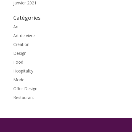
janvier 2021
Catégories
Art
Art de vivre
Création
Design
Food
Hospitality
Mode
Offer Design
Restaurant