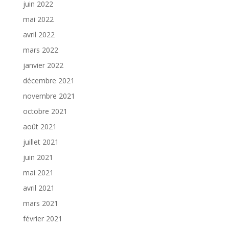
juin 2022
mai 2022
avril 2022
mars 2022
janvier 2022
décembre 2021
novembre 2021
octobre 2021
août 2021
juillet 2021
juin 2021
mai 2021
avril 2021
mars 2021
février 2021