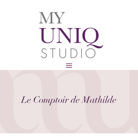
Le Comptoir de Mathilde