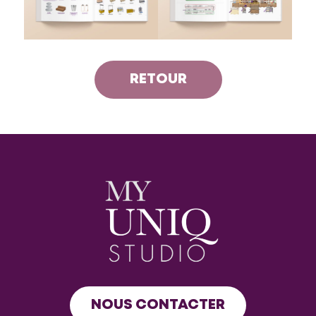
RETOUR
NOUS CONTACTER