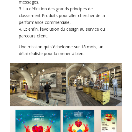
messages,
3. La définition des grands principes de
classement Produits pour aller chercher de la
performance commerciale,
4. Et enfin, l’évolution du design au service du
parcours client.
Une mission qui s’échelonne sur 18 mois, un
délai réaliste pour la mener à bien…