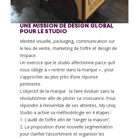
UNE MISSION DE DESIGN GLOBAL
POUR LE STUDIO
Identité visuelle, packaging, communication sur
le lieu de vente, marketing de l’offre et design de
l’espace.
Un exercice que le studio affectionne parce qu’il
nous oblige à « rentrer dans la marque » , pour
s’approcher au plus près d’une réponse
pertinente.
L’objectif de la marque : la faire évoluer sans la
révolutionner afin de piloter sa croissance. Pour
répondre à l’ensemble de ses attentes, My Uniq
Studio a activé sa méthodologie en 4 étapes :
1. L’audit de l’offre afin de “ranger la maison”,
2. La proposition d’une nouvelle segmentation
pour clarifier l’assortiment et organiser les