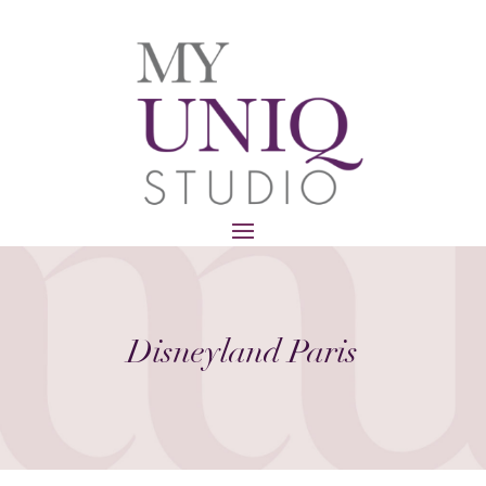
Disneyland Paris