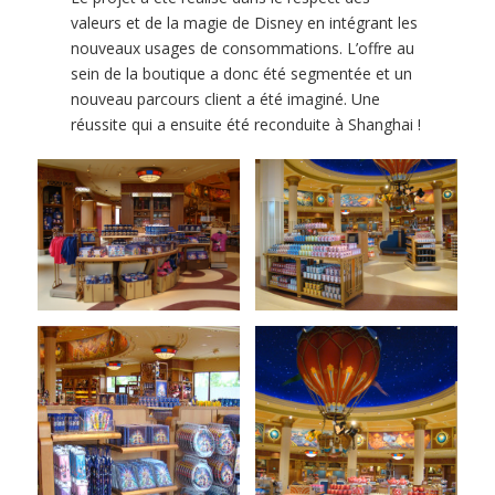
valeurs et de la magie de Disney en intégrant les
nouveaux usages de consommations. L’offre au
sein de la boutique a donc été segmentée et un
nouveau parcours client a été imaginé. Une
réussite qui a ensuite été reconduite à Shanghai !