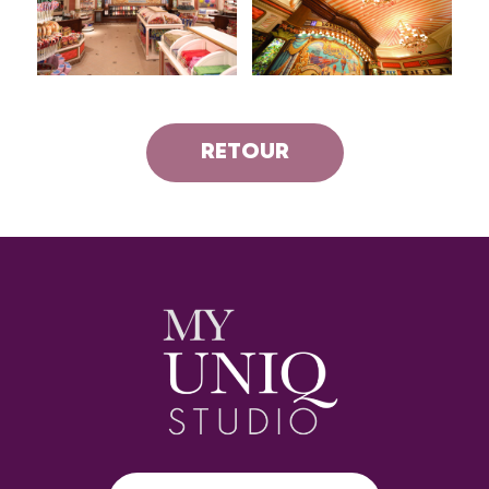
RETOUR