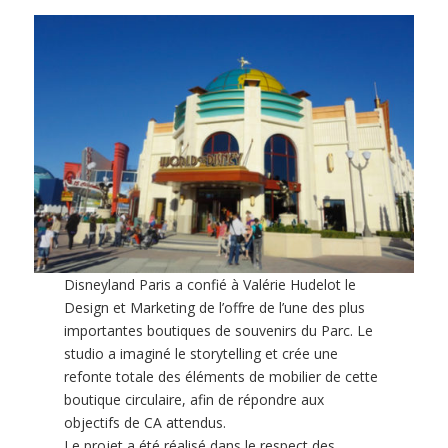
Disneyland Paris a confié à Valérie Hudelot le
Design et Marketing de l’offre de l’une des plus
importantes boutiques de souvenirs du Parc. Le
studio a imaginé le storytelling et crée une
refonte totale des éléments de mobilier de cette
boutique circulaire, afin de répondre aux
objectifs de CA attendus.
Le projet a été réalisé dans le respect des