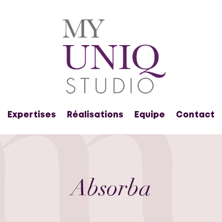
Expertises
Réalisations
Equipe
Contact
Absorba