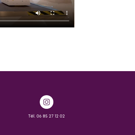
Tél. 06 85 27 12 02