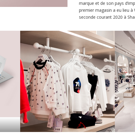
marque et de son pays d’impl
premier magasin a eu lieu à
seconde courant 2020 à Sha