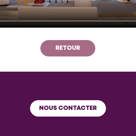
RETOUR
NOUS CONTACTER